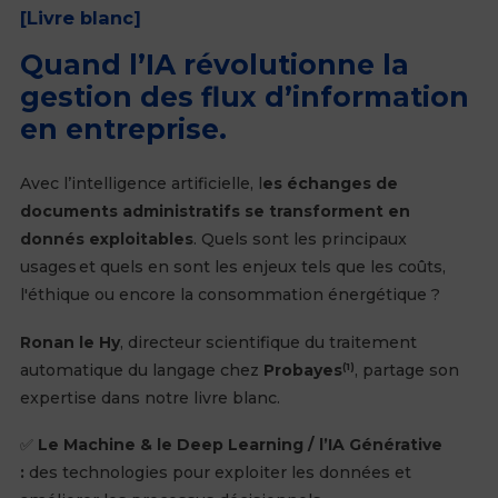
[Livre blanc]
Quand l’IA révolutionne la
gestion des flux d’information
en entreprise.
Avec l’intelligence artificielle, l
es échanges de
documents administratifs se transforment en
donnés exploitables
. Quels sont les principaux
usages et quels en sont les enjeux tels que les coûts,
l'éthique ou encore la consommation énergétique ?
Ronan le Hy
, directeur scientifique du traitement
automatique du langage chez
Probayes
, partage son
(1)
expertise dans notre livre blanc.
✅
Le Machine & le Deep Learning / l’IA Générative
:
des technologies pour exploiter les données et