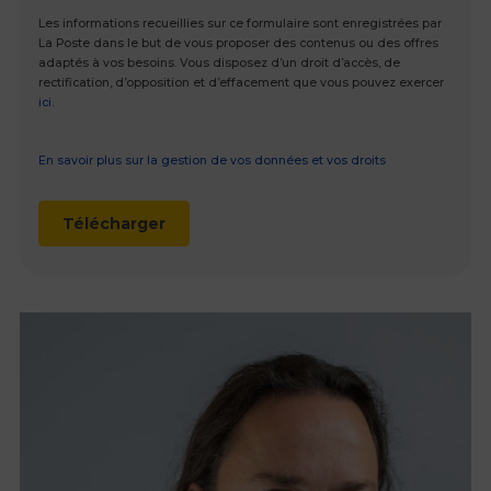
Les informations recueillies sur ce formulaire sont enregistrées par
La Poste dans le but de vous proposer des contenus ou des offres
adaptés à vos besoins. Vous disposez d’un droit d’accès, de
rectification, d’opposition et d’effacement que vous pouvez exercer
ici
.
En savoir plus sur la gestion de vos données et vos droits