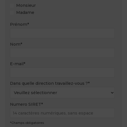
Monsieur
Madame
Prénom
*
Nom
*
E-mail
*
Dans quelle direction travaillez-vous ?
*
Numero SIRET
*
*Champs obligatoires​