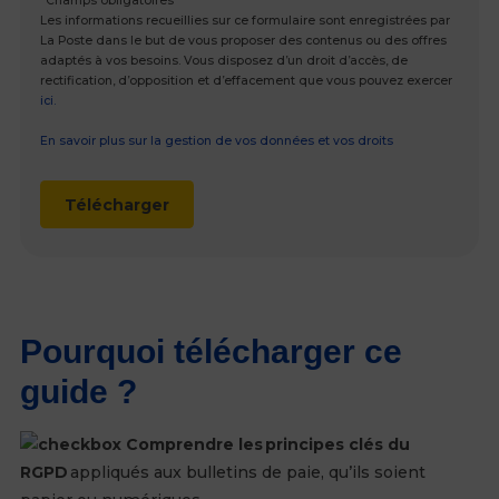
*Champs obligatoires​
Les informations recueillies sur ce formulaire sont enregistrées par
La Poste dans le but de vous proposer des contenus ou des offres
adaptés à vos besoins. Vous disposez d’un droit d’accès, de
rectification, d’opposition et d’effacement que vous pouvez exercer
ici.
En savoir plus sur la gestion de vos données et vos droits
Pourquoi télécharger ce
guide ?
Comprendre les
principes clés du
RGPD
appliqués aux bulletins de paie, qu’ils soient