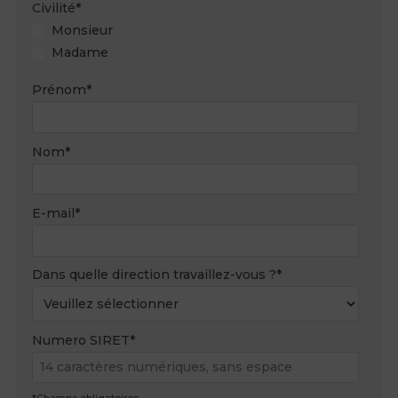
Civilité
*
Monsieur
Madame
Prénom
*
Nom
*
E-mail
*
Dans quelle direction travaillez-vous ?
*
Numero SIRET
*