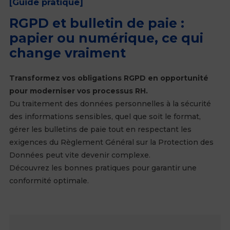
[Guide pratique]
RGPD et bulletin de paie :
papier ou numérique, ce qui
change vraiment
Transformez vos obligations RGPD en opportunité
pour moderniser vos processus RH.
Du traitement des données personnelles à la sécurité
des informations sensibles, quel que soit le format,
gérer les bulletins de paie tout en respectant les
exigences du Règlement Général sur la Protection des
Données peut vite devenir complexe.
Découvrez les bonnes pratiques pour garantir une
conformité optimale.